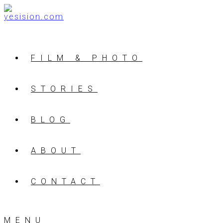
FILM & PHOTO
STORIES
BLOG
ABOUT
CONTACT
MENU