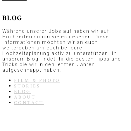
BLOG
Während unserer Jobs auf haben wir auf
Hochzeiten schon vieles gesehen. Diese
Informationen möchten wir an euch
weitergeben um euch bei eurer
Hochzeitsplanung aktiv zu unterstützen. In
unserem Blog findet ihr die besten Tipps und
Tricks die wir in den letzten Jahren
aufgeschnappt haben.
FILM & PHOTO
STORIES
BLOG
ABOUT
CONTACT